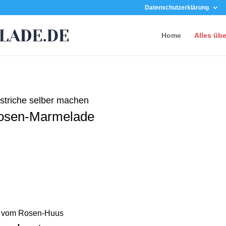
Datenschutzerklärung
Home
Alles üb
triche selber machen
Rosen-Marmelade
vom Rosen-Huus