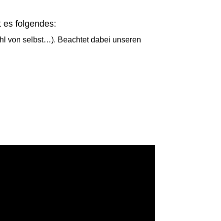
 es folgendes:
ohl von selbst…). Beachtet dabei unseren