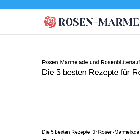
Rosen-Marmelade und Rosenblütenaufs
Die 5 besten Rezepte für 
D
ie 5 besten Rezepte für Rosen-Marmelade