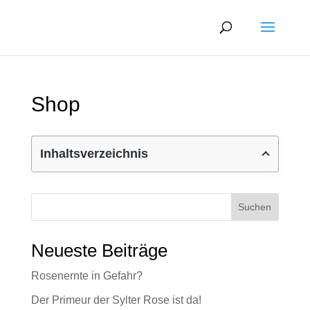
Shop
Inhaltsverzeichnis
Suchen
Neueste Beiträge
Rosenernte in Gefahr?
Der Primeur der Sylter Rose ist da!