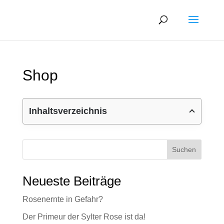
Shop
Inhaltsverzeichnis
Suchen
Neueste Beiträge
Rosenernte in Gefahr?
Der Primeur der Sylter Rose ist da!